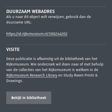
DUURZAAM WEBADRES
Als u naar dit object wilt verwijzen, gebruik dan de
duurzame URL:
https://id.rijksmuseum.nl/300244202
VISITE
Deze publicatie is afkomstig uit de bibliotheek van het
Rijksmuseum. Wie onderzoek wil doen naar of met behulp
van de collecties van het Rijksmuseum is welkom in de
Rijksmuseum Research Library
en Study Room Prints &
Drawings.
Bekijk in bibliotheek