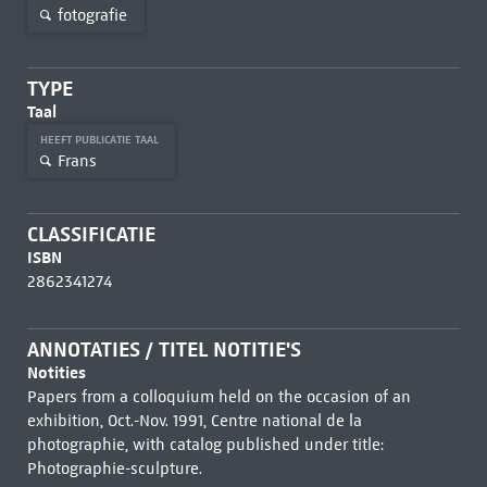
fotografie
TYPE
Taal
HEEFT PUBLICATIE TAAL
Frans
CLASSIFICATIE
ISBN
2862341274
ANNOTATIES / TITEL NOTITIE'S
Notities
Papers from a colloquium held on the occasion of an
exhibition, Oct.-Nov. 1991, Centre national de la
photographie, with catalog published under title:
Photographie-sculpture.