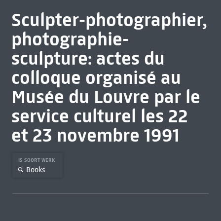
Sculpter-photographier,
photographie-
sculpture: actes du
colloque organisé au
Musée du Louvre par le
service culturel les 22
et 23 novembre 1991
IS SOORT WERK
Books