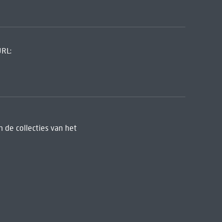
URL:
 de collecties van het