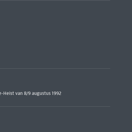
-Heist van 8/9 augustus 1992