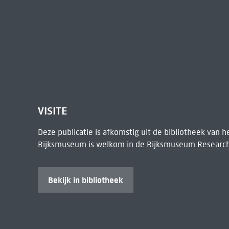
VISITE
Deze publicatie is afkomstig uit de bibliotheek van 
Rijksmuseum is welkom in de
Rijksmuseum Research
Bekijk in bibliotheek