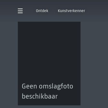
Ontdek
Kunstverkenner
Geen omslagfoto
beschikbaar