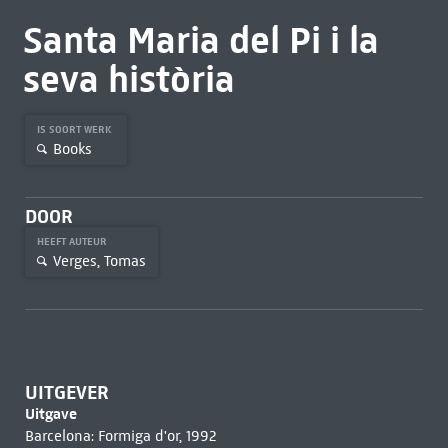
Santa Maria del Pi i la
seva història
IS SOORT WERK
Books
DOOR
HEEFT AUTEUR
Verges, Tomas
UITGEVER
Uitgave
Barcelona: Formiga d'or, 1992