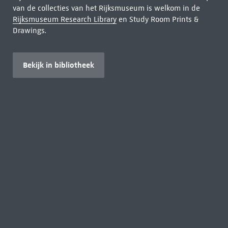
van de collecties van het Rijksmuseum is welkom in de
Rijksmuseum Research Library
en Study Room Prints &
Drawings.
Bekijk in bibliotheek