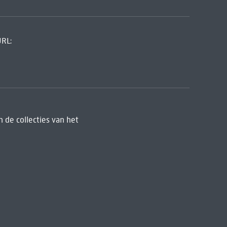
URL:
 de collecties van het