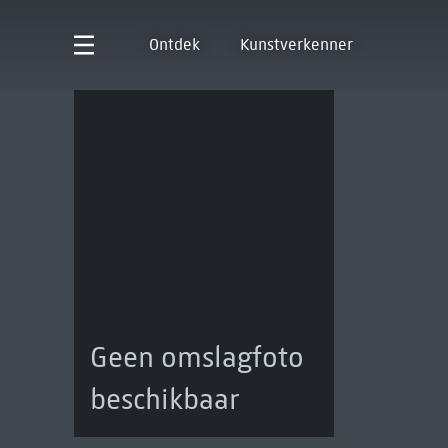
Ontdek
Kunstverkenner
Geen omslagfoto
beschikbaar