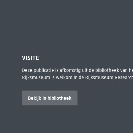
VISITE
Deze publicatie is afkomstig uit de bibliotheek van 
Rijksmuseum is welkom in de
Rijksmuseum Research
Bekijk in bibliotheek