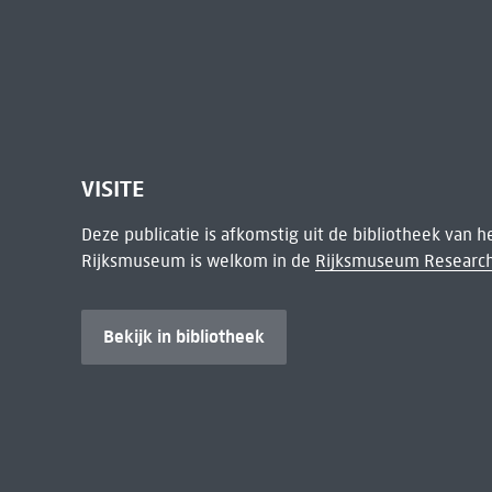
VISITE
Deze publicatie is afkomstig uit de bibliotheek van 
Rijksmuseum is welkom in de
Rijksmuseum Research
Bekijk in bibliotheek