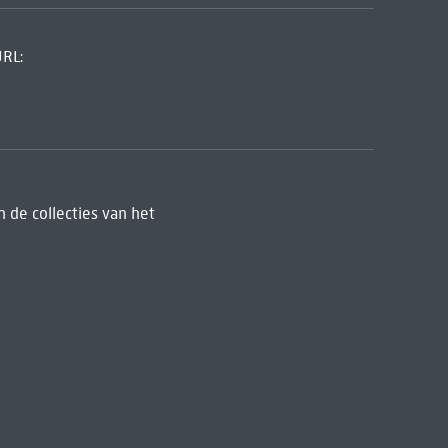
URL:
 de collecties van het