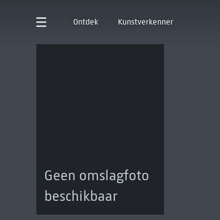
Ontdek
Kunstverkenner
Geen omslagfoto
beschikbaar