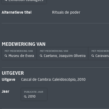
Alternatieve titel
Rituais de poder
MEDEWERKING VAN
MET MEDEWERKING VAN
MET MEDEWERKING VAN
MET MEDEWER
Museu de Évora
Caetano, Joaquim Oliveira
Caravana
UITGEVER
Uitgave
Cascal de Cambra: Caleidoscópio, 2010
Jaar
PUBLICATIE JAAR
2010