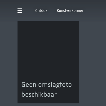
Ontdek
Kunstverkenner
Geen omslagfoto
beschikbaar