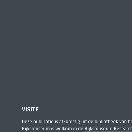
VISITE
Deze publicatie is afkomstig uit de bibliotheek van 
Rijksmuseum is welkom in de
Rijksmuseum Research