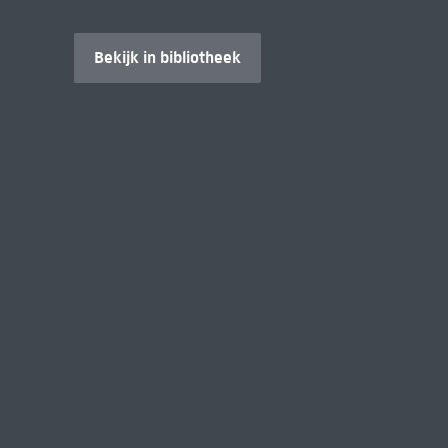
Bekijk in bibliotheek