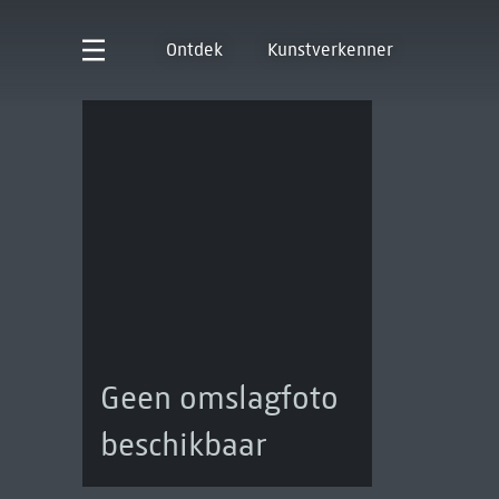
Ontdek
Kunstverkenner
Geen omslagfoto
beschikbaar