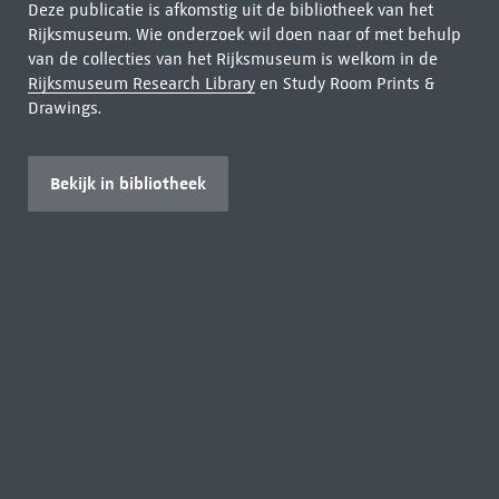
Deze publicatie is afkomstig uit de bibliotheek van het
Rijksmuseum. Wie onderzoek wil doen naar of met behulp
van de collecties van het Rijksmuseum is welkom in de
Rijksmuseum Research Library
en Study Room Prints &
Drawings.
Bekijk in bibliotheek