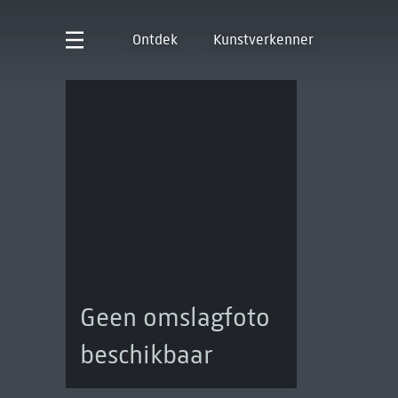
Ontdek
Kunstverkenner
Geen omslagfoto
beschikbaar