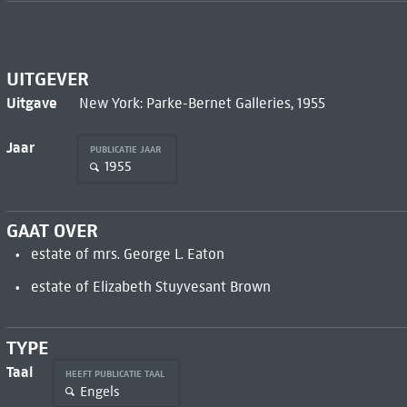
UITGEVER
Uitgave
New York: Parke-Bernet Galleries, 1955
Jaar
PUBLICATIE JAAR
1955
GAAT OVER
estate of mrs. George L. Eaton
estate of Elizabeth Stuyvesant Brown
TYPE
Taal
HEEFT PUBLICATIE TAAL
Engels