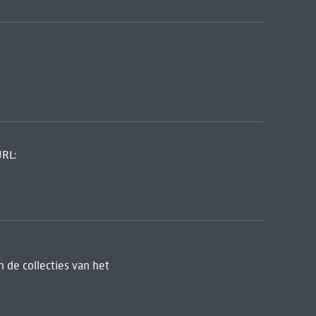
URL:
 de collecties van het