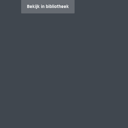
Bekijk in bibliotheek