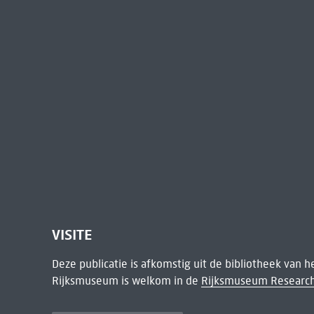
VISITE
Deze publicatie is afkomstig uit de bibliotheek van 
Rijksmuseum is welkom in de
Rijksmuseum Research