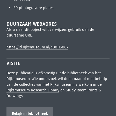
59 photogravure plates
DUURZAAM WEBADRES
Als u naar dit object wilt verwijzen, gebruik dan de
duurzame URL:
https://id.rijksmuseum.nl/300113067
VISITE
Deze publicatie is afkomstig uit de bibliotheek van het
Rijksmuseum. Wie onderzoek wil doen naar of met behulp
van de collecties van het Rijksmuseum is welkom in de
Rijksmuseum Research Library
en Study Room Prints &
Drawings.
Bekijk in bibliotheek