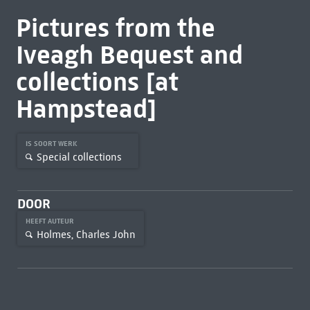
Pictures from the
Iveagh Bequest and
collections [at
Hampstead]
IS SOORT WERK
Special collections
DOOR
HEEFT AUTEUR
Holmes, Charles John