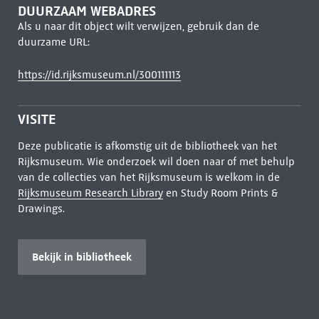
DUURZAAM WEBADRES
Als u naar dit object wilt verwijzen, gebruik dan de
duurzame URL:
https://id.rijksmuseum.nl/300111113
VISITE
Deze publicatie is afkomstig uit de bibliotheek van het
Rijksmuseum. Wie onderzoek wil doen naar of met behulp
van de collecties van het Rijksmuseum is welkom in de
Rijksmuseum Research Library
en Study Room Prints &
Drawings.
Bekijk in bibliotheek