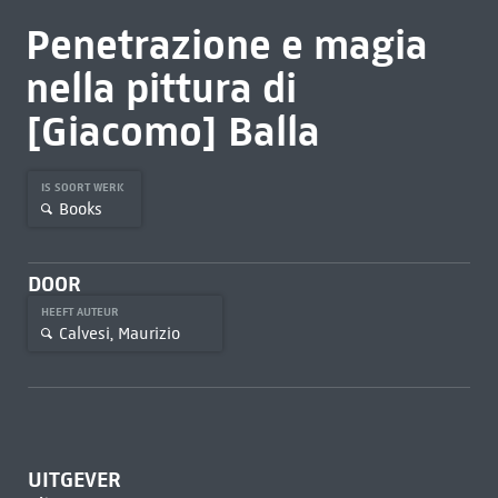
Penetrazione e magia
nella pittura di
[Giacomo] Balla
IS SOORT WERK
Books
DOOR
HEEFT AUTEUR
Calvesi, Maurizio
UITGEVER