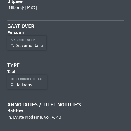
Uitgave
[Milano]: [1967]
GAAT OVER
Persoon
ALS ONDERWERP
Giacomo Balla
TYPE
Taal
HEEFT PUBLICATIE TAAL
Italiaans
ANNOTATIES / TITEL NOTITIE'S
Notities
In: L'Arte Moderna, vol. V, 40