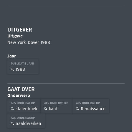
UITGEVER
Uitgave
New York: Dover, 1988
Jaar
PUBLICATIE JAAR
1988
GAAT OVER
Onderwerp
ALS ONDERWERP
ALS ONDERWERP
ALS ONDERWERP
stalenboek
kant
Renaissance
ALS ONDERWERP
naaldwerken