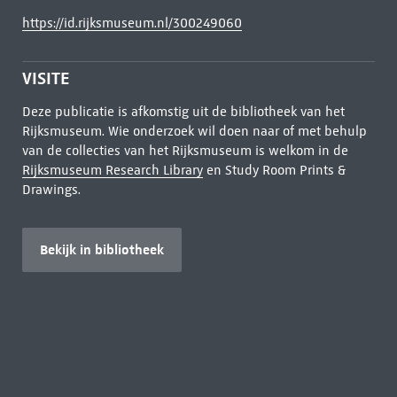
https://id.rijksmuseum.nl/300249060
VISITE
Deze publicatie is afkomstig uit de bibliotheek van het
Rijksmuseum. Wie onderzoek wil doen naar of met behulp
van de collecties van het Rijksmuseum is welkom in de
Rijksmuseum Research Library
en Study Room Prints &
Drawings.
Bekijk in bibliotheek