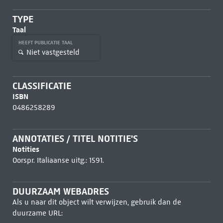
TYPE
Taal
HEEFT PUBLICATIE TAAL
Niet vastgesteld
CLASSIFICATIE
ISBN
0486258289
ANNOTATIES / TITEL NOTITIE'S
Notities
Oorspr. Italiaanse uitg.: 1591.
DUURZAAM WEBADRES
Als u naar dit object wilt verwijzen, gebruik dan de
duurzame URL: