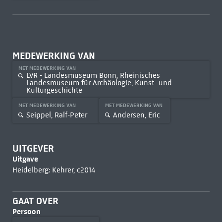
MEDEWERKING VAN
MET MEDEWERKING VAN
LVR - Landesmuseum Bonn, Rheinisches
Landesmuseum für Archäologie, Kunst- und
Kulturgeschichte
MET MEDEWERKING VAN
MET MEDEWERKING VAN
Seippel, Ralf-Peter
Andersen, Eric
UITGEVER
Uitgave
Heidelberg: Kehrer, c2014
GAAT OVER
Persoon