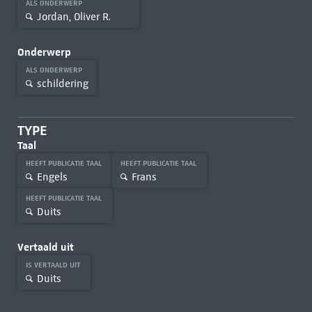
ALS ONDERWERP
Jordan, Oliver R.
Onderwerp
ALS ONDERWERP
schildering
TYPE
Taal
HEEFT PUBLICATIE TAAL
HEEFT PUBLICATIE TAAL
Engels
Frans
HEEFT PUBLICATIE TAAL
Duits
Vertaald uit
IS VERTAALD UIT
Duits