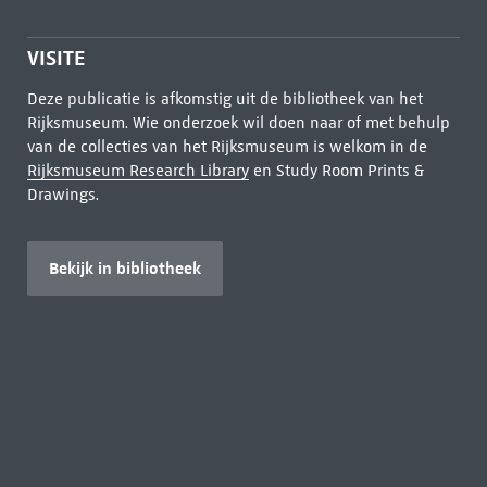
VISITE
Deze publicatie is afkomstig uit de bibliotheek van het
Rijksmuseum. Wie onderzoek wil doen naar of met behulp
van de collecties van het Rijksmuseum is welkom in de
Rijksmuseum Research Library
en Study Room Prints &
Drawings.
Bekijk in bibliotheek