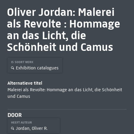
Oliver Jordan: Malerei
als Revolte : Hommage
an das Licht, die
Schönheit und Camus
IS SOORT WERK
Exhibition catalogues
Alternatieve titel
Malerei als Revolte: Hommage an das Licht, die Schönheit
und Camus
DOOR
HEEFT AUTEUR
Jordan, Oliver R.