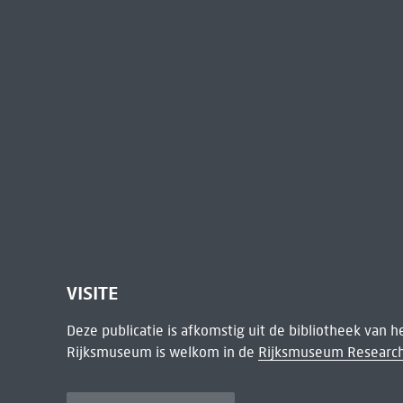
VISITE
Deze publicatie is afkomstig uit de bibliotheek van 
Rijksmuseum is welkom in de
Rijksmuseum Research