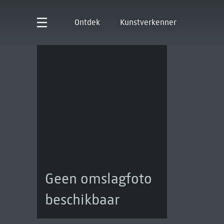
Ontdek
Kunstverkenner
Geen omslagfoto
beschikbaar