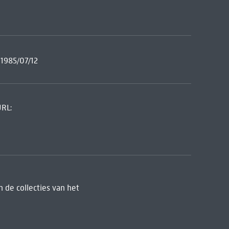
-1985/07/12
URL:
 de collecties van het