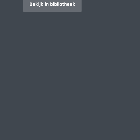
Bekijk in bibliotheek