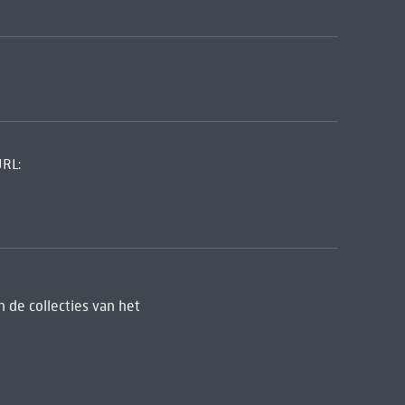
URL:
 de collecties van het