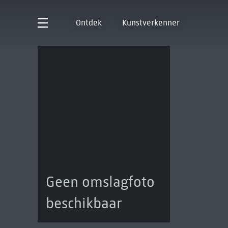
Ontdek
Kunstverkenner
Geen omslagfoto
beschikbaar