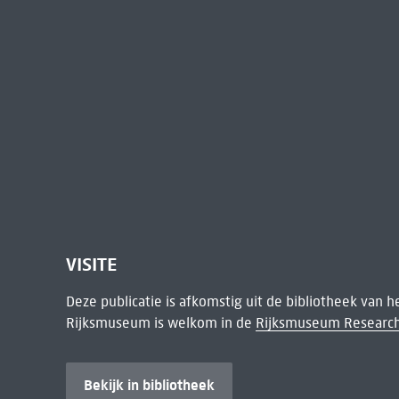
VISITE
Deze publicatie is afkomstig uit de bibliotheek van 
Rijksmuseum is welkom in de
Rijksmuseum Research
Bekijk in bibliotheek