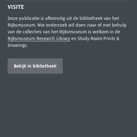
VISITE
Deze publicatie is afkomstig uit de bibliotheek van het
Rijksmuseum. Wie onderzoek wil doen naar of met behulp
van de collecties van het Rijksmuseum is welkom in de
Rijksmuseum Research Library
en Study Room Prints &
Drawings.
Bekijk in bibliotheek