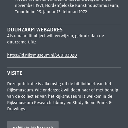
november, 1971, Nordenfjeldske Kunstindustrimuseum,
Trondheim 23. januar-13. februari 1972
DUURZAAM WEBADRES
Als u naar dit object wilt verwijzen, gebruik dan de
duurzame URL:
https://id.rijksmuseum.nl/300103020
VISITE
Deze publicatie is afkomstig uit de bibliotheek van het
Rijksmuseum. Wie onderzoek wil doen naar of met behulp
van de collecties van het Rijksmuseum is welkom in de
Rijksmuseum Research Library
en Study Room Prints &
Drawings.