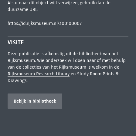
Als u naar dit object wilt verwijzen, gebruik dan de
duurzame URL:
https://id.rijksmuseum.nl/300100007
VISITE
Deze publicatie is afkomstig uit de bibliotheek van het
Rijksmuseum. Wie onderzoek wil doen naar of met behulp
van de collecties van het Rijksmuseum is welkom in de
Rijksmuseum Research Library
en Study Room Prints &
Drawings.
Bekijk in bibliotheek