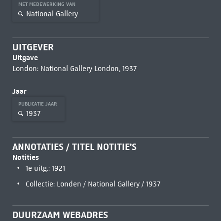
MET MEDEWERKING VAN
National Gallery
UITGEVER
Uitgave
London: National Gallery London, 1937
Jaar
PUBLICATIE JAAR
1937
ANNOTATIES / TITEL NOTITIE'S
Notities
1e uitg.: 1921
Collectie: Londen / National Gallery / 1937
DUURZAAM WEBADRES