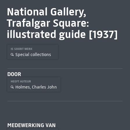
National Gallery,
Trafalgar Square:
illustrated guide [1937]
IS SOORT WERK
Special collections
DOOR
HEEFT AUTEUR
Holmes, Charles John
MEDEWERKING VAN