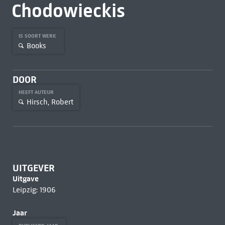
Chodowieckis
IS SOORT WERK
Books
DOOR
HEEFT AUTEUR
Hirsch, Robert
UITGEVER
Uitgave
Leipzig: 1906
Jaar