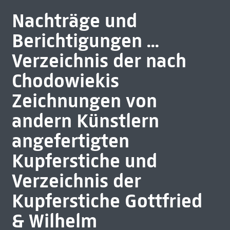
Nachträge und
Berichtigungen ...
Verzeichnis der nach
Chodowiekis
Zeichnungen von
andern Künstlern
angefertigten
Kupferstiche und
Verzeichnis der
Kupferstiche Gottfried
& Wilhelm