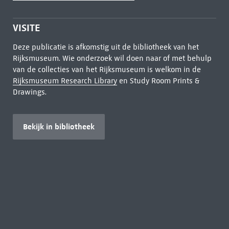
VISITE
Deze publicatie is afkomstig uit de bibliotheek van het
Rijksmuseum. Wie onderzoek wil doen naar of met behulp
van de collecties van het Rijksmuseum is welkom in de
Rijksmuseum Research Library
en Study Room Prints &
Drawings.
Bekijk in bibliotheek