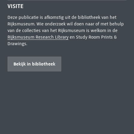
VISITE
Deze publicatie is afkomstig uit de bibliotheek van het
Rijksmuseum. Wie onderzoek wil doen naar of met behulp
van de collecties van het Rijksmuseum is welkom in de
Rijksmuseum Research Library
en Study Room Prints &
Drawings.
Bekijk in bibliotheek