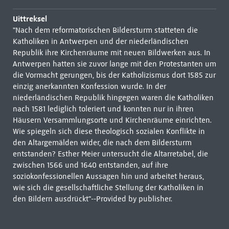
Uittreksel
"Nach dem reformatorischen Bildersturm statteten die
Katholiken in Antwerpen und der niederländischen
Republik ihre Kirchenräume mit neuen Bildwerken aus. In
Antwerpen hatten sie zuvor lange mit den Protestanten um
die Vormacht gerungen, bis der Katholizismus dort 1585 zur
einzig anerkannten Konfession wurde. In der
niederländischen Republik hingegen waren die Katholiken
nach 1581 lediglich toleriert und konnten nur in ihren
Häusern Versammlungsorte und Kirchenräume einrichten.
Wie spiegeln sich diese theologisch sozialen Konflikte in
den Altargemälden wider, die nach dem Bildersturm
entstanden? Esther Meier untersucht die Altarretabel, die
zwischen 1566 und 1640 entstanden, auf ihre
soziokonfessionellen Aussagen hin und arbeitet heraus,
wie sich die gesellschaftliche Stellung der Katholiken in
den Bildern ausdrückt"--Provided by publisher.