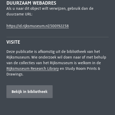
DUURZAAM WEBADRES
Als u naar dit object wilt verwijzen, gebruik dan de
duurzame URL:
https://id.rijksmuseum.nl/300192238
VISITE
Deze publicatie is afkomstig uit de bibliotheek van het
Rijksmuseum. Wie onderzoek wil doen naar of met behulp
van de collecties van het Rijksmuseum is welkom in de
Rijksmuseum Research Library
en Study Room Prints &
Drawings.
Bekijk in bibliotheek