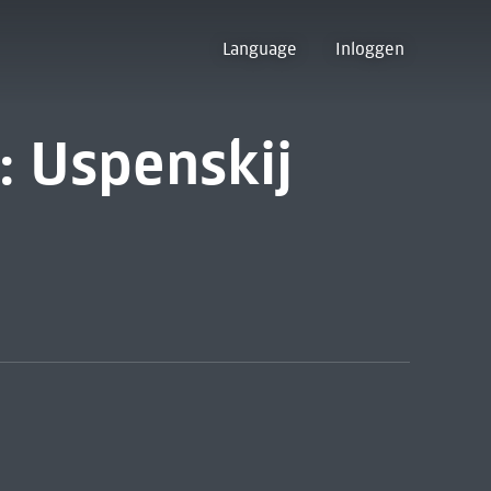
Language
Inloggen
: Uspenskij