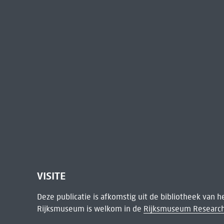
VISITE
Deze publicatie is afkomstig uit de bibliotheek van 
Rijksmuseum is welkom in de
Rijksmuseum Research