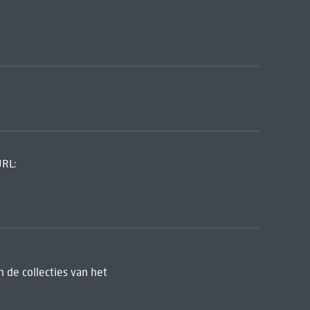
URL:
 de collecties van het