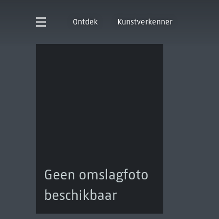
Ontdek
Kunstverkenner
Geen omslagfoto
beschikbaar