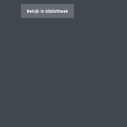
Bekijk in bibliotheek