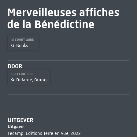
Merveilleuses affiches
de la Bénédictine
IS SOORT WERK
Books
DOOR
HEEFT AUTEUR
Delarue, Bruno
UITGEVER
Uitgave
Fécamp: Editions Terre en Vue, 2022