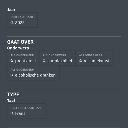
Jaar
PUBLICATIE JAAR
2022
GAAT OVER
Onderwerp
ALS ONDERWERP
ALS ONDERWERP
ALS ONDERWERP
prentkunst
aanplakbiljet
reclamekunst
ALS ONDERWERP
alcoholische dranken
TYPE
Taal
HEEFT PUBLICATIE TAAL
Frans