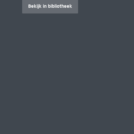
Bekijk in bibliotheek