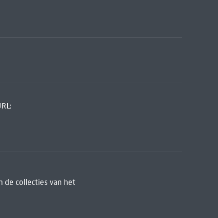
URL:
 de collecties van het