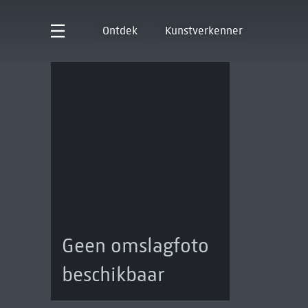
Ontdek
Kunstverkenner
Geen omslagfoto
beschikbaar