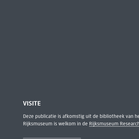
VISITE
Deze publicatie is afkomstig uit de bibliotheek van 
Rijksmuseum is welkom in de
Rijksmuseum Research