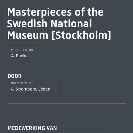
Masterpieces of the
Swedish National
Museum [Stockholm]
IS SOORT WERK
Books
DOOR
HEEFT AUTEUR
Strömbom, Sixten
MEDEWERKING VAN