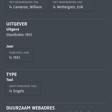
MET MEDEWERKING VAN
MET MEDEWERKING VAN
Cameron, William
Wettergren, Erik
UITGEVER
Uitgave
Stockholm: 1951
Jaar
PUBLICATIE JAAR
1951
TYPE
Taal
HEEFT PUBLICATIE TAAL
Engels
DUURZAAM WEBADRES