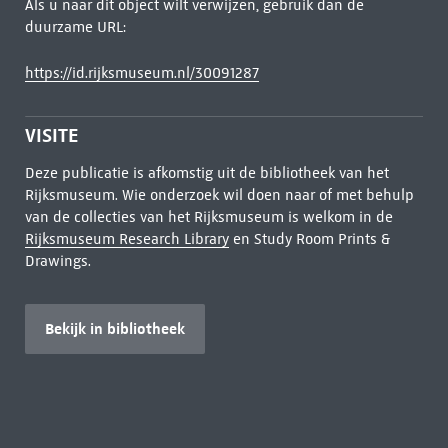
Als u naar dit object wilt verwijzen, gebruik dan de
duurzame URL:
https://id.rijksmuseum.nl/30091287
VISITE
Deze publicatie is afkomstig uit de bibliotheek van het
Rijksmuseum. Wie onderzoek wil doen naar of met behulp
van de collecties van het Rijksmuseum is welkom in de
Rijksmuseum Research Library
en Study Room Prints &
Drawings.
Bekijk in bibliotheek