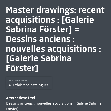
Master drawings: recent
acquisitions : [Galerie
Sabrina Förster] =
Dessins anciens :
nouvelles acquisitions :
[Galerie Sabrina
Förster]
IS SOORT WERK
Exhibition catalogues
Alternatieve titel
Dessins anciens : nouvelles acquisitions : [Galerie Sabrina
Förster]