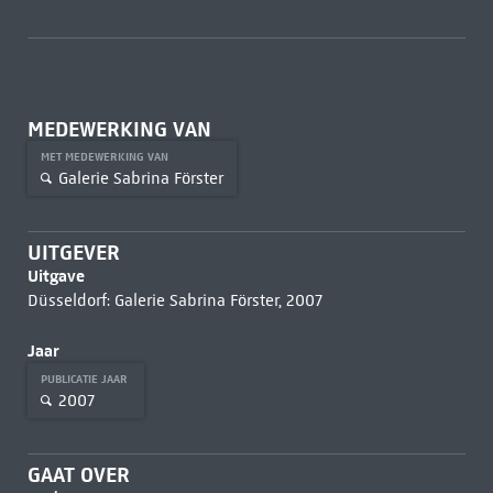
MEDEWERKING VAN
MET MEDEWERKING VAN
Galerie Sabrina Förster
UITGEVER
Uitgave
Düsseldorf: Galerie Sabrina Förster, 2007
Jaar
PUBLICATIE JAAR
2007
GAAT OVER