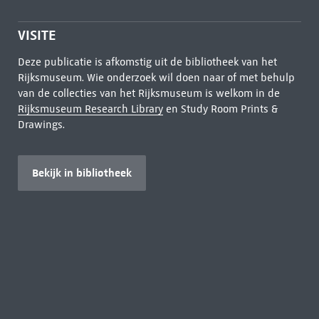
VISITE
Deze publicatie is afkomstig uit de bibliotheek van het
Rijksmuseum. Wie onderzoek wil doen naar of met behulp
van de collecties van het Rijksmuseum is welkom in de
Rijksmuseum Research Library
en Study Room Prints &
Drawings.
Bekijk in bibliotheek