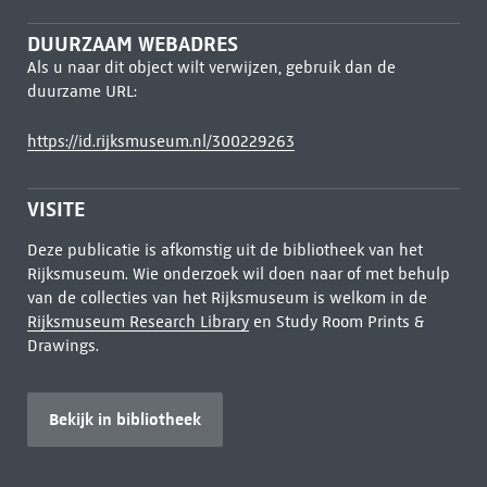
DUURZAAM WEBADRES
Als u naar dit object wilt verwijzen, gebruik dan de
duurzame URL:
https://id.rijksmuseum.nl/300229263
VISITE
Deze publicatie is afkomstig uit de bibliotheek van het
Rijksmuseum. Wie onderzoek wil doen naar of met behulp
van de collecties van het Rijksmuseum is welkom in de
Rijksmuseum Research Library
en Study Room Prints &
Drawings.
Bekijk in bibliotheek