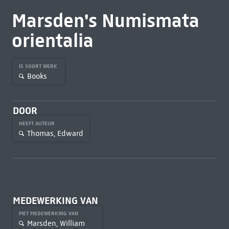
Marsden's Numismata
orientalia
IS SOORT WERK
Books
DOOR
HEEFT AUTEUR
Thomas, Edward
MEDEWERKING VAN
MET MEDEWERKING VAN
Marsden, William