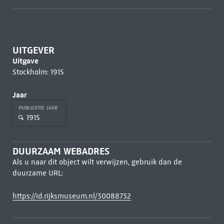
UITGEVER
Uitgave
Stockholm: 1915
Jaar
PUBLICATIE JAAR
1915
DUURZAAM WEBADRES
Als u naar dit object wilt verwijzen, gebruik dan de
duurzame URL:
https://id.rijksmuseum.nl/30088732