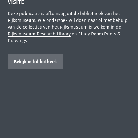
VISITE
Deze publicatie is afkomstig uit de bibliotheek van het
Rijksmuseum. Wie onderzoek wil doen naar of met behulp
van de collecties van het Rijksmuseum is welkom in de
Rijksmuseum Research Library
en Study Room Prints &
Drawings.
Bekijk in bibliotheek