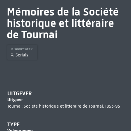
Mémoires de la Société
historique et littéraire
de Tournai
IS SOORT WERK
Serials
UITGEVER
Uitgave
Tournai: Société historique et littéraire de Tournai, 1853-95
TYPE
Volgnummer