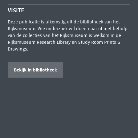
VISITE
Deze publicatie is afkomstig uit de bibliotheek van het
Rijksmuseum. Wie onderzoek wil doen naar of met behulp
van de collecties van het Rijksmuseum is welkom in de
Rijksmuseum Research Library
en Study Room Prints &
Drawings.
Bekijk in bibliotheek