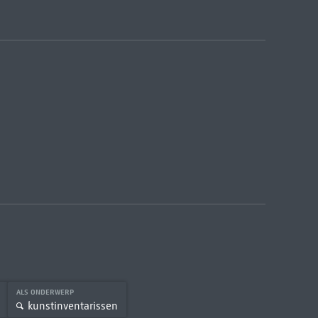
ALS ONDERWERP
kunstinventarissen