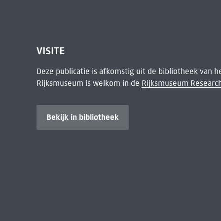
VISITE
Deze publicatie is afkomstig uit de bibliotheek van 
Rijksmuseum is welkom in de
Rijksmuseum Research
Bekijk in bibliotheek