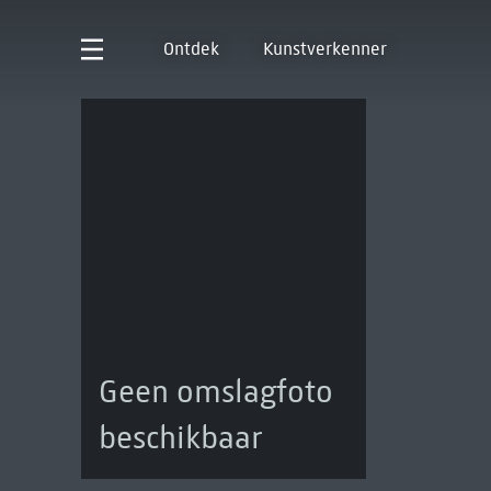
Ontdek
Kunstverkenner
Geen omslagfoto
beschikbaar