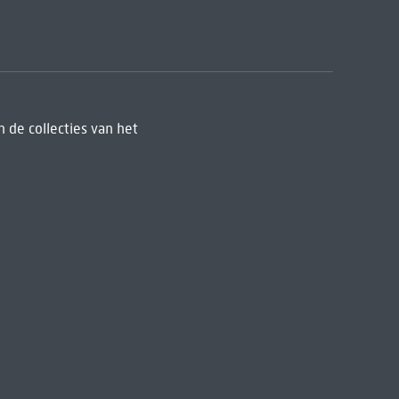
 de collecties van het