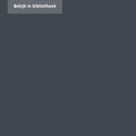
Bekijk in bibliotheek