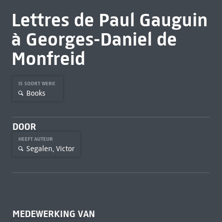
Lettres de Paul Gauguin
à Georges-Daniel de
Monfreid
IS SOORT WERK
Books
DOOR
HEEFT AUTEUR
Segalen, Victor
MEDEWERKING VAN