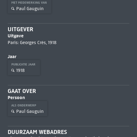
MET MEDEWERKING VAN
Paul Gauguin
UITGEVER
Uitgave
Paris: Georges Crès, 1918
Jaar
PUBLICATIE JAAR
1918
GAAT OVER
Persoon
ALS ONDERWERP
Paul Gauguin
DUURZAAM WEBADRES