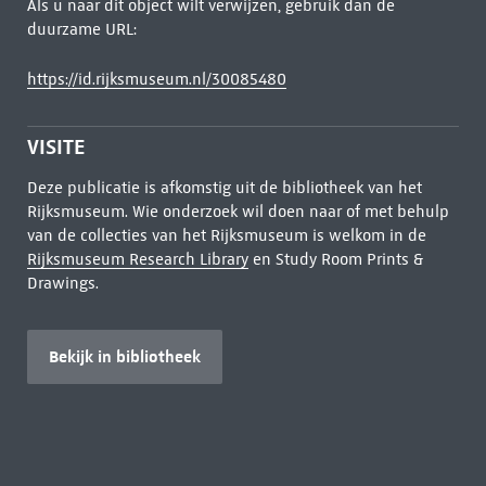
Als u naar dit object wilt verwijzen, gebruik dan de
duurzame URL:
https://id.rijksmuseum.nl/30085480
VISITE
Deze publicatie is afkomstig uit de bibliotheek van het
Rijksmuseum. Wie onderzoek wil doen naar of met behulp
van de collecties van het Rijksmuseum is welkom in de
Rijksmuseum Research Library
en Study Room Prints &
Drawings.
Bekijk in bibliotheek