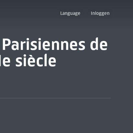
Language
Inloggen
Parisiennes de
Ie siècle