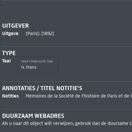
UITGEVER
Uitgave
[Paris]: [1892]
TYPE
Taal
HEEFT PUBLICATIE TAAL
Frans
ANNOTATIES / TITEL NOTITIE'S
Notities
Mémoires de la Société de l'histoire de Paris et de 
DUURZAAM WEBADRES
Als u naar dit object wilt verwijzen, gebruik dan de duurzame 