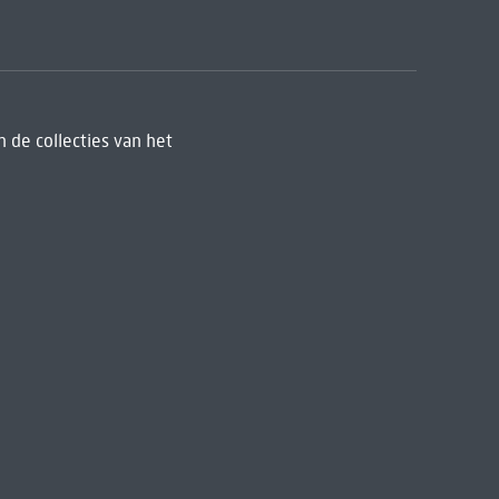
 de collecties van het