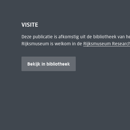
VISITE
Deze publicatie is afkomstig uit de bibliotheek van 
Rijksmuseum is welkom in de
Rijksmuseum Research
Bekijk in bibliotheek