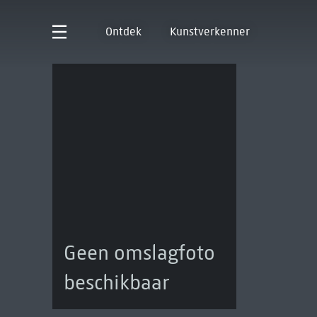
Ontdek
Kunstverkenner
Geen omslagfoto
beschikbaar