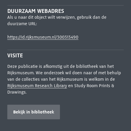
DUURZAAM WEBADRES
Als u naar dit object wilt verwijzen, gebruik dan de
duurzame URL:
https://id.rijksmuseum.nl/300313490
VISITE
Deze publicatie is afkomstig uit de bibliotheek van het
Rijksmuseum. Wie onderzoek wil doen naar of met behulp
van de collecties van het Rijksmuseum is welkom in de
Rijksmuseum Research Library
en Study Room Prints &
Drawings.
Bekijk in bibliotheek