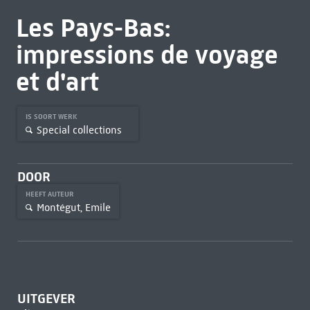
Les Pays-Bas:
impressions de voyage
et d'art
IS SOORT WERK
Special collections
DOOR
HEEFT AUTEUR
Montégut, Emile
UITGEVER