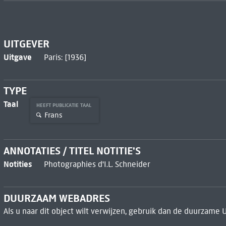
UITGEVER
Uitgave
Paris: [1936]
TYPE
Taal
HEEFT PUBLICATIE TAAL
Frans
ANNOTATIES / TITEL NOTITIE'S
Notities
Photographies d'I.L. Schneider
DUURZAAM WEBADRES
Als u naar dit object wilt verwijzen, gebruik dan de duurzame 