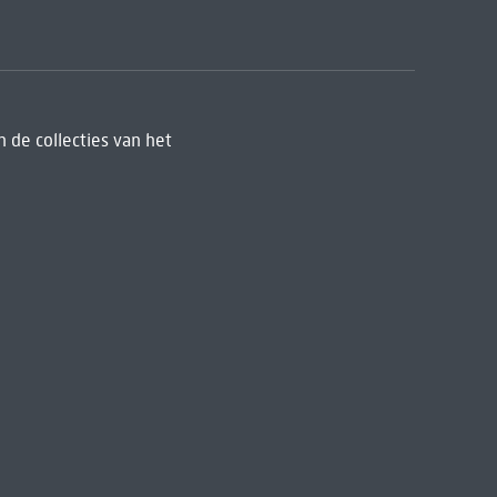
 de collecties van het