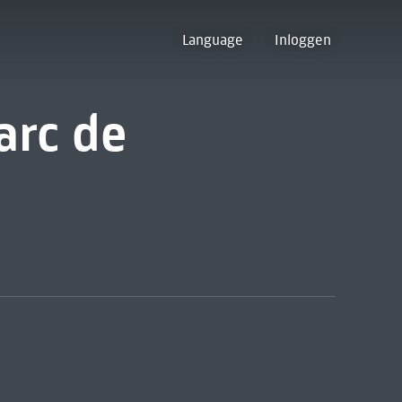
Language
Inloggen
arc de