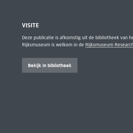
VISITE
Deze publicatie is afkomstig uit de bibliotheek van 
Rijksmuseum is welkom in de
Rijksmuseum Research
Bekijk in bibliotheek