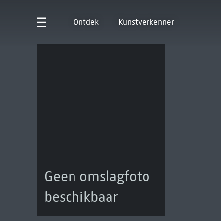
Ontdek
Kunstverkenner
Geen omslagfoto
beschikbaar