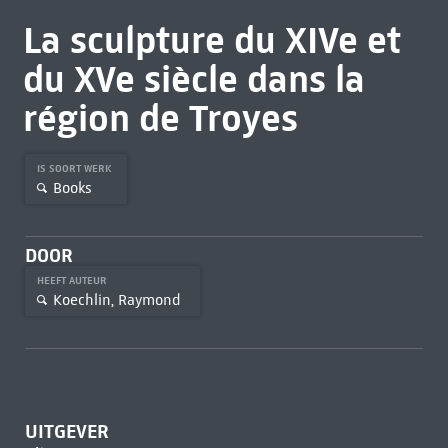
La sculpture du XIVe et
du XVe siècle dans la
région de Troyes
IS SOORT WERK
Books
DOOR
HEEFT AUTEUR
Koechlin, Raymond
UITGEVER