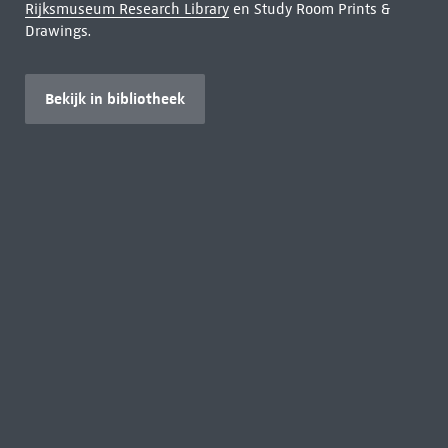
Rijksmuseum Research Library
en Study Room Prints &
Drawings.
Bekijk in bibliotheek