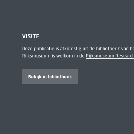
VISITE
Deze publicatie is afkomstig uit de bibliotheek van 
Rijksmuseum is welkom in de
Rijksmuseum Research
Bekijk in bibliotheek