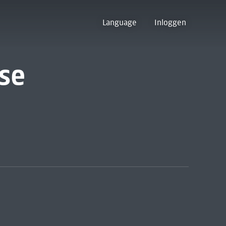
Language
Inloggen
ise