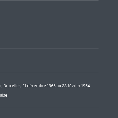
er, Bruxelles, 21 décembre 1963 au 28 février 1964
aise