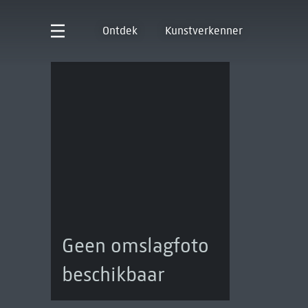
Ontdek
Kunstverkenner
Geen omslagfoto
beschikbaar