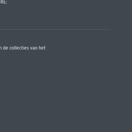
URL:
 de collecties van het