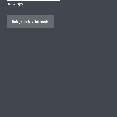
Drawings.
Bekijk in bibliotheek