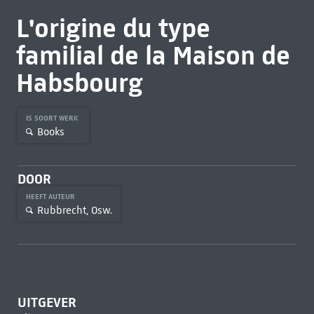
L'origine du type
familial de la Maison de
Habsbourg
IS SOORT WERK
Books
DOOR
HEEFT AUTEUR
Rubbrecht, Osw.
UITGEVER