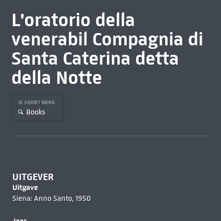
L'oratorio della
venerabil Compagnia di
Santa Caterina detta
della Notte
IS SOORT WERK
Books
UITGEVER
Uitgave
Siena: Anno Santo, 1950
Jaar