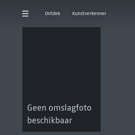
Ontdek
Kunstverkenner
Geen omslagfoto
beschikbaar