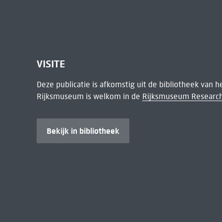
VISITE
Deze publicatie is afkomstig uit de bibliotheek van 
Rijksmuseum is welkom in de
Rijksmuseum Research
Bekijk in bibliotheek