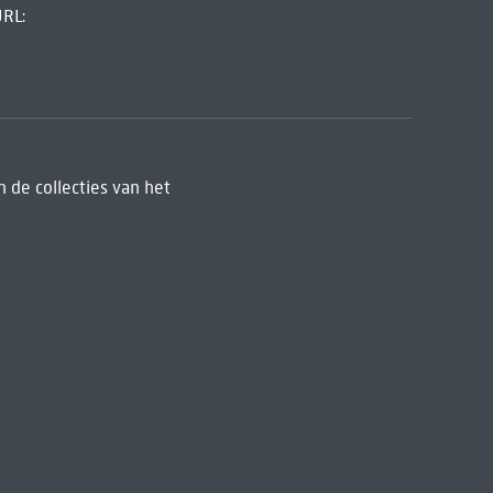
URL:
 de collecties van het