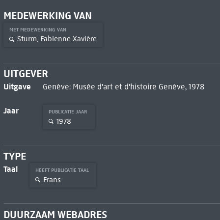
MEDEWERKING VAN
MET MEDEWERKING VAN
Sturm, Fabienne Xavière
UITGEVER
Uitgave
Genève: Musée d'art et d'histoire Genève, 1978
Jaar
PUBLICATIE JAAR
1978
TYPE
Taal
HEEFT PUBLICATIE TAAL
Frans
DUURZAAM WEBADRES