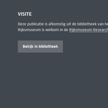
VISITE
Deze publicatie is afkomstig uit de bibliotheek van 
Rijksmuseum is welkom in de
Rijksmuseum Research
Bekijk in bibliotheek