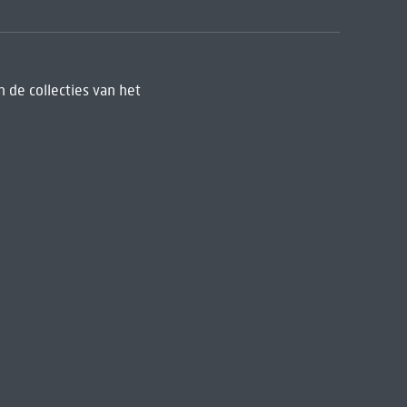
 de collecties van het