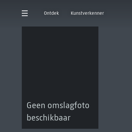
Ontdek
Kunstverkenner
Geen omslagfoto
beschikbaar