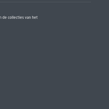
 de collecties van het