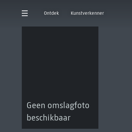
Ontdek
Kunstverkenner
Geen omslagfoto
beschikbaar