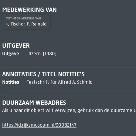
MEDEWERKING VAN
MET MEDEWERKING VAN
Fischer, P. Rainald
UITGEVER
Uitgave
Lüzern: [1980]
ANNOTATIES / TITEL NOTITIE'S
Notities
Festschrift für Alfred A. Schmid
DUURZAAM WEBADRES
Als u naar dit object wilt verwijzen, gebruik dan de duurzame 
https://id.rijksmuseum.nl/30082147