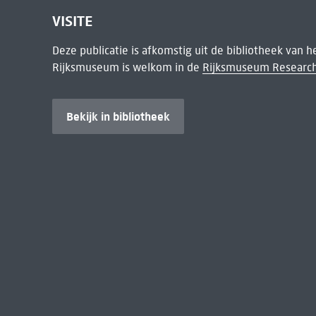
VISITE
Deze publicatie is afkomstig uit de bibliotheek van 
Rijksmuseum is welkom in de
Rijksmuseum Research
Bekijk in bibliotheek