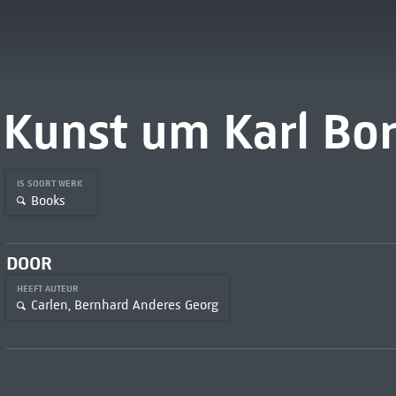
Kunst um Karl Bo
IS SOORT WERK
Books
DOOR
HEEFT AUTEUR
Carlen, Bernhard Anderes Georg