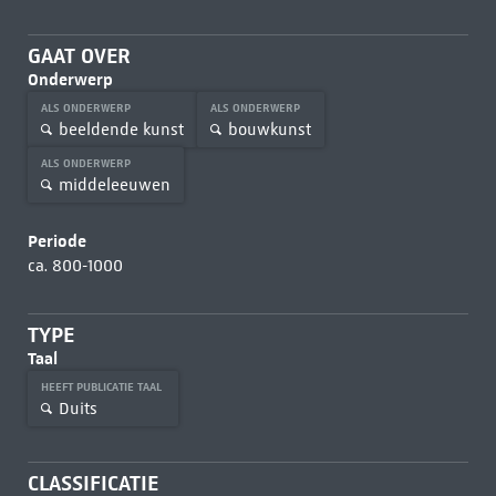
GAAT OVER
Onderwerp
ALS ONDERWERP
ALS ONDERWERP
beeldende kunst
bouwkunst
ALS ONDERWERP
middeleeuwen
Periode
ca. 800-1000
TYPE
Taal
HEEFT PUBLICATIE TAAL
Duits
CLASSIFICATIE