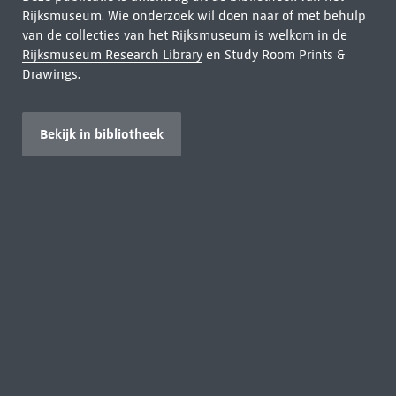
Rijksmuseum. Wie onderzoek wil doen naar of met behulp
van de collecties van het Rijksmuseum is welkom in de
Rijksmuseum Research Library
en Study Room Prints &
Drawings.
Bekijk in bibliotheek