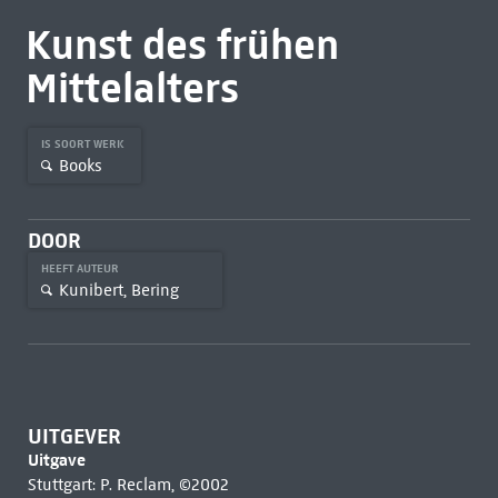
Kunst des frühen
Mittelalters
IS SOORT WERK
Books
DOOR
HEEFT AUTEUR
Kunibert, Bering
UITGEVER
Uitgave
Stuttgart: P. Reclam, ©2002