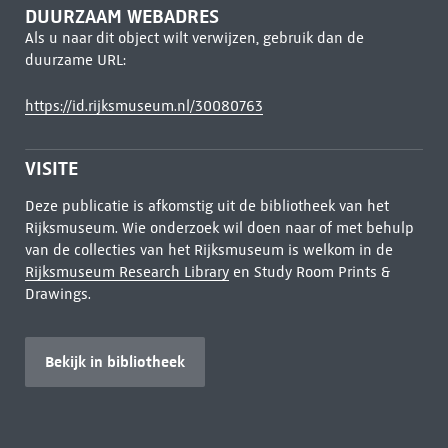
DUURZAAM WEBADRES
Als u naar dit object wilt verwijzen, gebruik dan de
duurzame URL:
https://id.rijksmuseum.nl/30080763
VISITE
Deze publicatie is afkomstig uit de bibliotheek van het
Rijksmuseum. Wie onderzoek wil doen naar of met behulp
van de collecties van het Rijksmuseum is welkom in de
Rijksmuseum Research Library
en Study Room Prints &
Drawings.
Bekijk in bibliotheek