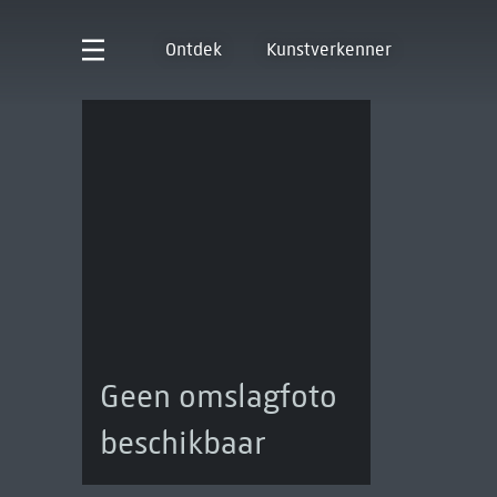
Ontdek
Kunstverkenner
Geen omslagfoto
beschikbaar