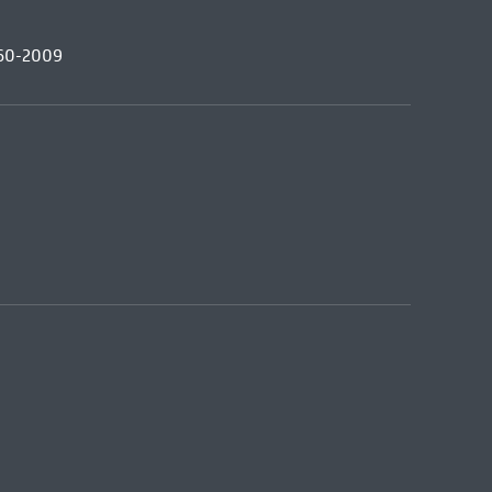
960-2009