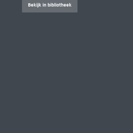
Bekijk in bibliotheek