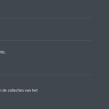
URL:
 de collecties van het