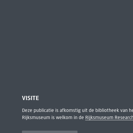
VISITE
Deze publicatie is afkomstig uit de bibliotheek van 
Rijksmuseum is welkom in de
Rijksmuseum Research