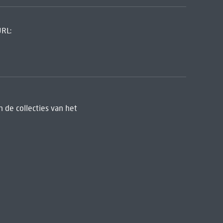
URL:
 de collecties van het