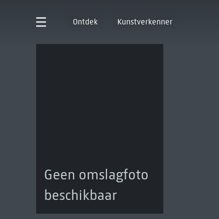
Ontdek
Kunstverkenner
Geen omslagfoto
beschikbaar