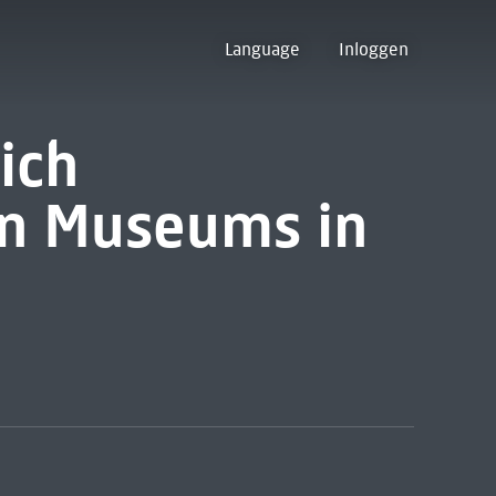
Language
Inloggen
ich
n Museums in