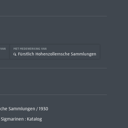
 VAN
MET MEDEWERKING VAN
Fürstlich Hohenzollernsche Sammlungen
rnsche Sammlungen / 1930
 Sigmarinen : Katalog