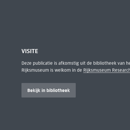
VISITE
Deze publicatie is afkomstig uit de bibliotheek van 
Rijksmuseum is welkom in de
Rijksmuseum Research
Bekijk in bibliotheek