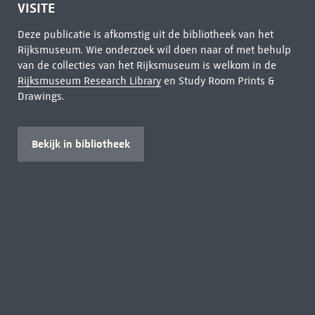
VISITE
Deze publicatie is afkomstig uit de bibliotheek van het
Rijksmuseum. Wie onderzoek wil doen naar of met behulp
van de collecties van het Rijksmuseum is welkom in de
Rijksmuseum Research Library
en Study Room Prints &
Drawings.
Bekijk in bibliotheek