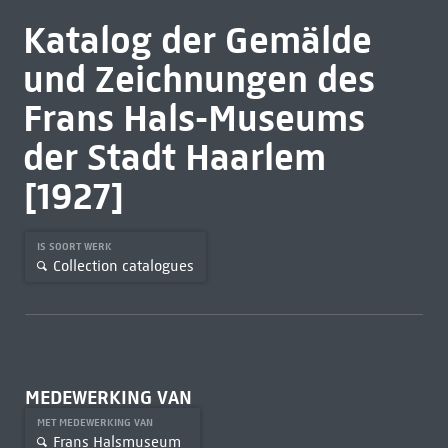
Katalog der Gemälde
und Zeichnungen des
Frans Hals-Museums
der Stadt Haarlem
[1927]
IS SOORT WERK
Collection catalogues
MEDEWERKING VAN
MET MEDEWERKING VAN
Frans Halsmuseum