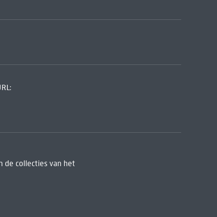
URL:
 de collecties van het