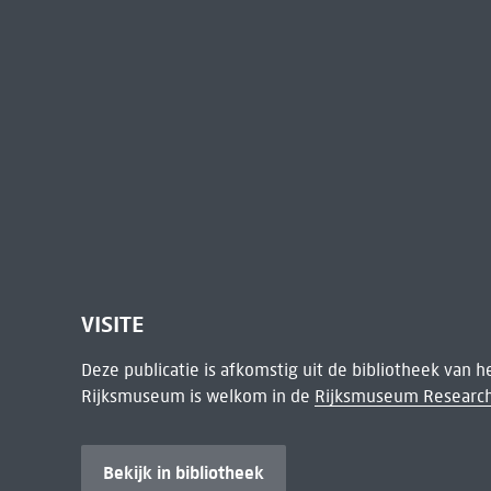
VISITE
Deze publicatie is afkomstig uit de bibliotheek van 
Rijksmuseum is welkom in de
Rijksmuseum Research
Bekijk in bibliotheek