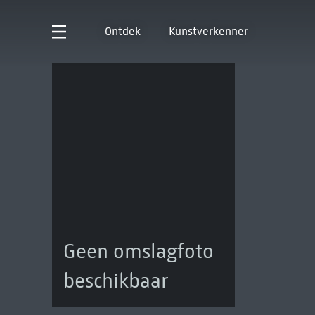
Ontdek
Kunstverkenner
Geen omslagfoto
beschikbaar