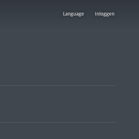
Language
Inloggen