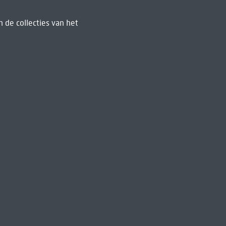
 de collecties van het