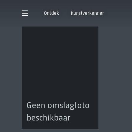
Ontdek
Kunstverkenner
Geen omslagfoto
beschikbaar