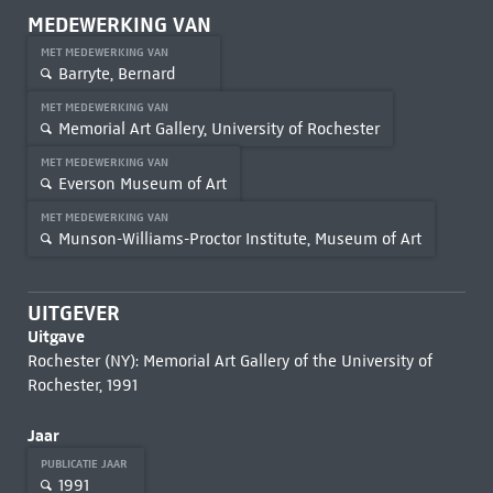
MEDEWERKING VAN
MET MEDEWERKING VAN
Barryte, Bernard
MET MEDEWERKING VAN
Memorial Art Gallery, University of Rochester
MET MEDEWERKING VAN
Everson Museum of Art
MET MEDEWERKING VAN
Munson-Williams-Proctor Institute, Museum of Art
UITGEVER
Uitgave
Rochester (NY): Memorial Art Gallery of the University of
Rochester, 1991
Jaar
PUBLICATIE JAAR
1991