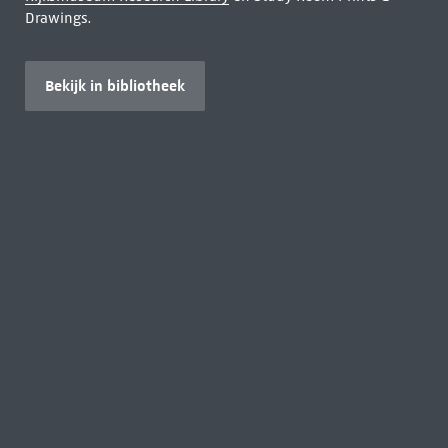
Drawings.
Bekijk in bibliotheek